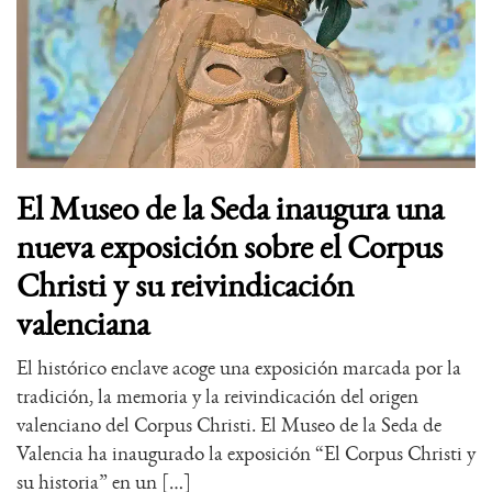
El Museo de la Seda inaugura una
nueva exposición sobre el Corpus
Christi y su reivindicación
valenciana
El histórico enclave acoge una exposición marcada por la
tradición, la memoria y la reivindicación del origen
valenciano del Corpus Christi. El Museo de la Seda de
Valencia ha inaugurado la exposición “El Corpus Christi y
su historia” en un […]