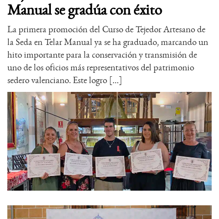
Manual se gradúa con éxito
La primera promoción del Curso de Tejedor Artesano de
la Seda en Telar Manual ya se ha graduado, marcando un
hito importante para la conservación y transmisión de
uno de los oficios más representativos del patrimonio
sedero valenciano. Este logro […]