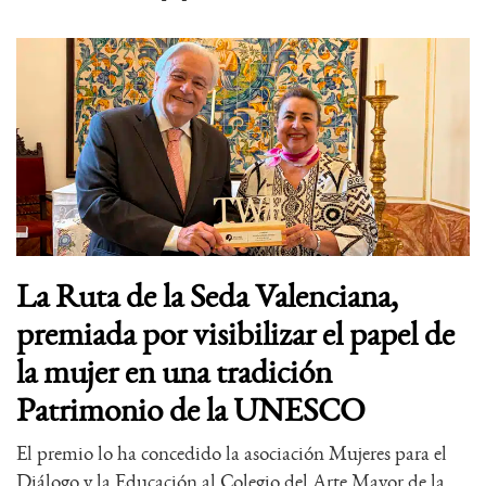
La Ruta de la Seda Valenciana,
premiada por visibilizar el papel de
la mujer en una tradición
Patrimonio de la UNESCO
El premio lo ha concedido la asociación Mujeres para el
Diálogo y la Educación al Colegio del Arte Mayor de la