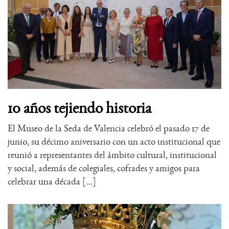
10 años tejiendo historia
El Museo de la Seda de Valencia celebró el pasado 17 de
junio, su décimo aniversario con un acto institucional que
reunió a representantes del ámbito cultural, institucional
y social, además de colegiales, cofrades y amigos para
celebrar una década […]