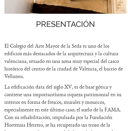
PRESENTACIÓN
El Colegio del Arte Mayor de la Seda es uno de los
edificios más destacados de la arquitectura y la cultura
valenciana, situado en una zona muy especial del casco
histórico del centro de la ciudad de Valencia, el barrio de
Velluters.
La edificación data del siglo XV, es de base gótica y
contiene una importantísima riqueza patrimonial en su
interior en forma de frescos, murales y mosaicos,
especialmente en este último caso, el suelo de la FAMA.
Con su rehabilitación, impulsada por la Fundación
Hortensia Herrero, se ha recuperado un trozo de la