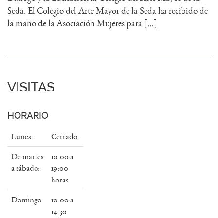
Seda. El Colegio del Arte Mayor de la Seda ha recibido de
la mano de la Asociación Mujeres para […]
VISITAS
HORARIO
Lunes:
Cerrado.
De martes
10:00 a
a sábado:
19:00
horas.
Domingo:
10:00 a
14:30