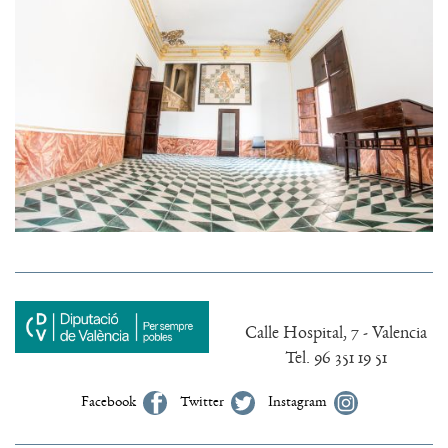
Calle Hospital, 7 - Valencia
Tel. 96 351 19 51
Facebook
Twitter
Instagram