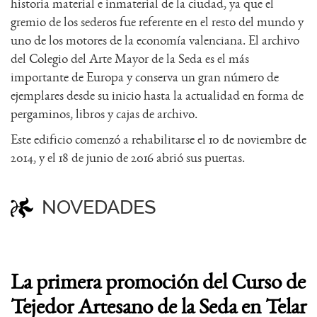
historia material e inmaterial de la ciudad, ya que el
gremio de los sederos fue referente en el resto del mundo y
uno de los motores de la economía valenciana. El archivo
del Colegio del Arte Mayor de la Seda es el más
importante de Europa y conserva un gran número de
ejemplares desde su inicio hasta la actualidad en forma de
pergaminos, libros y cajas de archivo.
Este edificio comenzó a rehabilitarse el 10 de noviembre de
2014, y el 18 de junio de 2016 abrió sus puertas.
NOVEDADES
La primera promoción del Curso de
Tejedor Artesano de la Seda en Telar