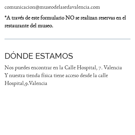
comunicacion@museodelasedavalencia.com
*A través de este formulario NO se realizan reservas en el
restaurante del museo.
DÓNDE ESTAMOS
Nos puedes encontrar en la Calle Hospital, 7. Valencia
Y nuestra tienda física tiene acceso desde la calle
Hospital,9.Valencia