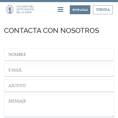
COLEGIO DEL
ARTE MAYOR
TIENDA
ENTRADAS
DE LA SEDA
CONTACTA CON NOSOTROS