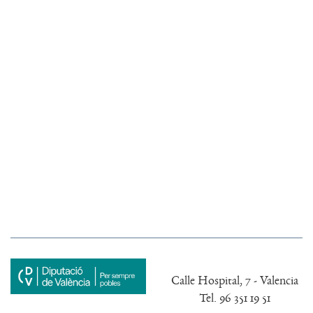
Calle Hospital, 7 - Valencia
Tel. 96 351 19 51