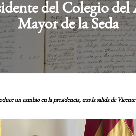
idente del Colegio del
Mayor de la Seda
roduce un cambio en la presidencia, tras la salida de Vicent