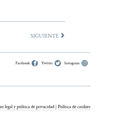
SIGUIENTE
Facebook
Twitter
Instagram
so legal y política de privacidad
|
Política de cookies