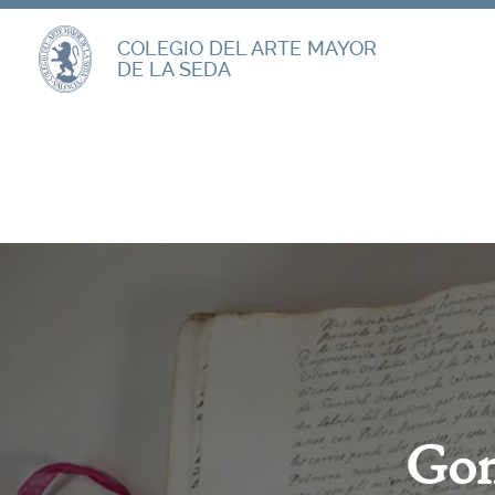
COLEGIO DEL ARTE MAYOR
DE LA SEDA
Gon