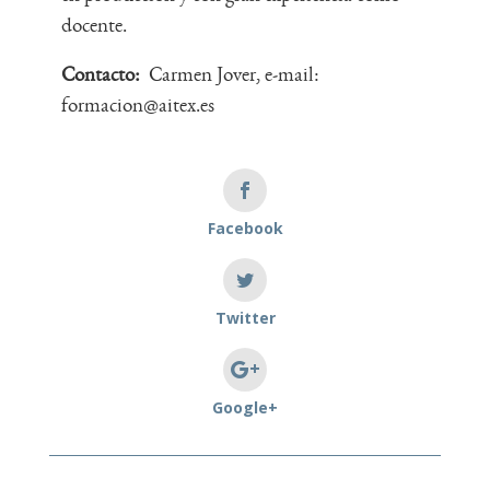
docente.
Contacto:
Carmen Jover, e-mail:
formacion@aitex.es
Facebook
Twitter
Google+