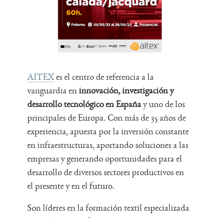
AITEX
es el centro de referencia a la
vanguardia en
innovación, investigación y
desarrollo tecnológico en España
y uno de los
principales de Europa. Con más de 35 años de
experiencia, apuesta por la inversión constante
en infraestructuras, aportando soluciones a las
empresas y generando oportunidades para el
desarrollo de diversos sectores productivos en
el presente y en el futuro.
Son líderes en la formación textil especializada