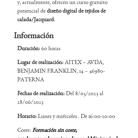
y, actualmente, ofrecen un curso gratuito
presencial de
diseño digital de tejidos de
calada/Jacquard
.
Información
Duración:
60 horas
Lugar de realización:
AITEX – AVDA,
BENJAMIN FRANKLIN, 14 – 46980-
PATERNA
Fechas de realización:
Del 8/05/2023 al
28/06/2023
Horario:
Lunes y miércoles . De 16:00-20:00
Coste:
Formación sin coste,