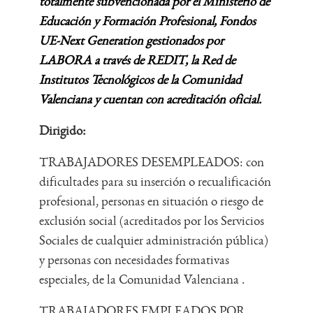
totalmente subvencionada por el Ministerio de
Educación y Formación Profesional, Fondos
UE-Next Generation gestionados por
LABORA a través de REDIT, la Red de
Institutos Tecnológicos de la Comunidad
Valenciana y cuentan con acreditación oficial.
Dirigido:
TRABAJADORES DESEMPLEADOS: con
dificultades para su inserción o recualificación
profesional, personas en situación o riesgo de
exclusión social (acreditados por los Servicios
Sociales de cualquier administración pública)
y personas con necesidades formativas
especiales, de la Comunidad Valenciana .
TRABAJADORES EMPLEADOS POR