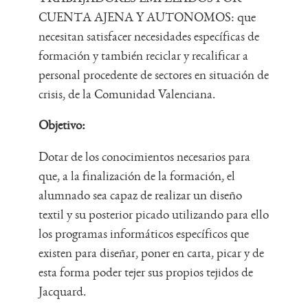
CUENTA AJENA Y AUTONOMOS: que
necesitan satisfacer necesidades específicas de
formación y también reciclar y recalificar a
personal procedente de sectores en situación de
crisis, de la Comunidad Valenciana.
Objetivo:
Dotar de los conocimientos necesarios para
que, a la finalización de la formación, el
alumnado sea capaz de realizar un diseño
textil y su posterior picado utilizando para ello
los programas informáticos específicos que
existen para diseñar, poner en carta, picar y de
esta forma poder tejer sus propios tejidos de
Jacquard.