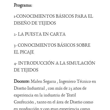
Programa:
1-CONOCIMIENTOS BÁSICOS PARA EL
DISEÑO DE TEJIDOS
2- LA PUESTA EN CARTA
3- CONOCIMIENTOS BÁSICOS SOBRE
EL PICAJE
4- INTRODUCCIÓN A LA SIMULACIÓN
DE TEJIDOS
Docente:
Malen Segarra , Ingeniero Técnico en
Diseño Industrial , con más de 25 años de
experiencia en la industria de Textil
Confección , tanto en el área de Diseño como
en producción y con gran experiencia como