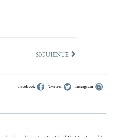
SIGUIENTE
Facebook
Twitter
Instagram