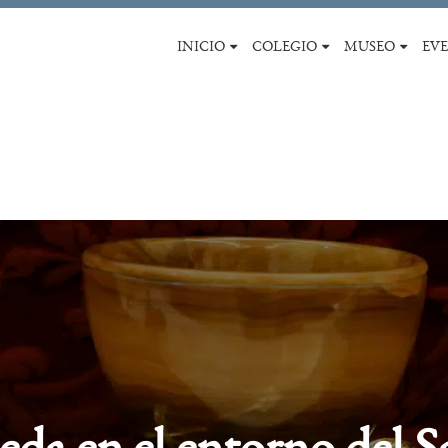
INICIO
COLEGIO
MUSEO
EV