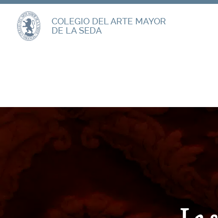
COLEGIO DEL ARTE MAYOR
DE LA SEDA