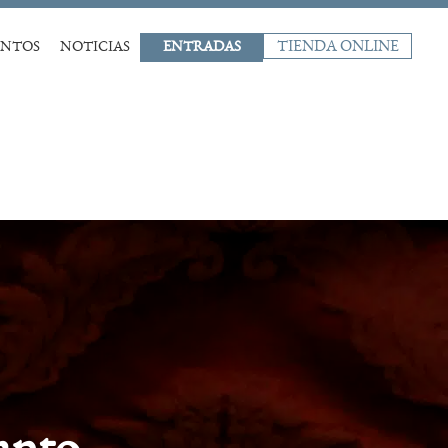
TIENDA ONLINE
ENTOS
NOTICIAS
ENTRADAS