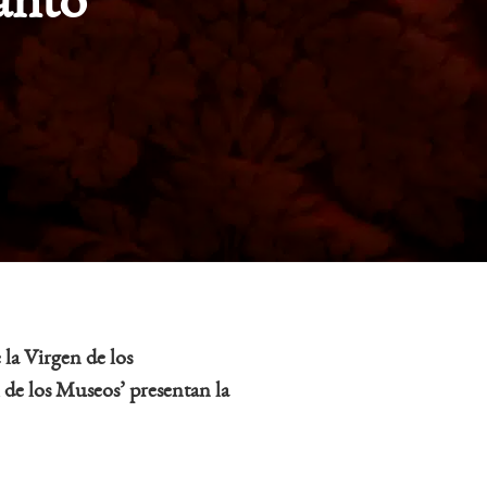
Santo
la Virgen de los
 de los Museos’ presentan la